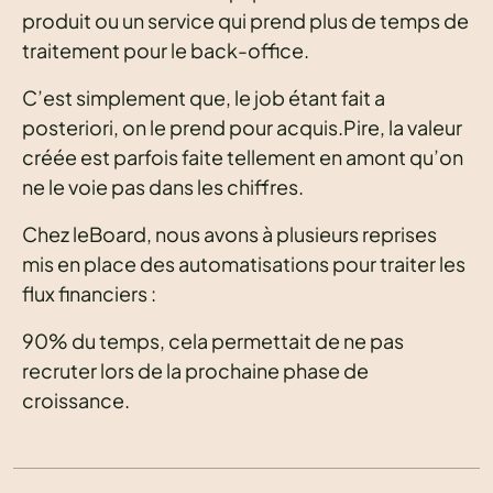
produit ou un service qui prend plus de temps de
traitement pour le back-office.
C’est simplement que, le job étant fait a
posteriori, on le prend pour acquis.Pire, la valeur
créée est parfois faite tellement en amont qu’on
ne le voie pas dans les chiffres.
Chez leBoard, nous avons à plusieurs reprises
mis en place des automatisations pour traiter les
flux financiers :
90% du temps, cela permettait de ne pas
recruter lors de la prochaine phase de
croissance.