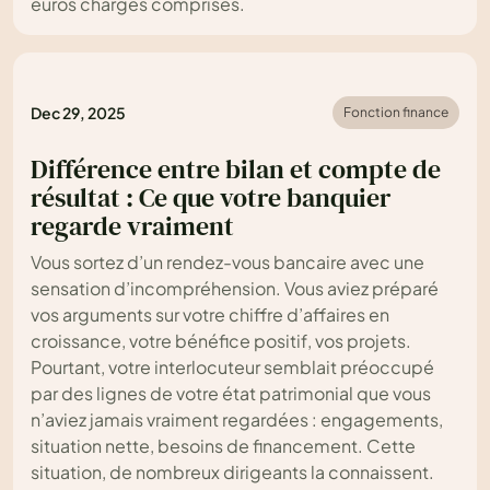
euros charges comprises.
Dec 29, 2025
Fonction finance
Différence entre bilan et compte de
résultat : Ce que votre banquier
regarde vraiment
Vous sortez d’un rendez-vous bancaire avec une
sensation d’incompréhension. Vous aviez préparé
vos arguments sur votre chiffre d’affaires en
croissance, votre bénéfice positif, vos projets.
Pourtant, votre interlocuteur semblait préoccupé
par des lignes de votre état patrimonial que vous
n’aviez jamais vraiment regardées : engagements,
situation nette, besoins de financement. Cette
situation, de nombreux dirigeants la connaissent.