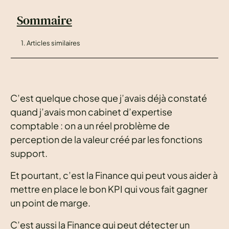
Sommaire
1. Articles similaires
C’est quelque chose que j’avais déjà constaté
quand j’avais mon cabinet d’expertise
comptable : on a un réel problème de
perception de la valeur créé par les fonctions
support.
Et pourtant, c’est la Finance qui peut vous aider à
mettre en place le bon KPI qui vous fait gagner
un point de marge.
C’est aussi la Finance qui peut détecter un