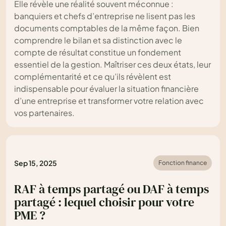
Elle révèle une réalité souvent méconnue :
banquiers et chefs d’entreprise ne lisent pas les
documents comptables de la même façon. Bien
comprendre le bilan et sa distinction avec le
compte de résultat constitue un fondement
essentiel de la gestion. Maîtriser ces deux états, leur
complémentarité et ce qu’ils révèlent est
indispensable pour évaluer la situation financière
d’une entreprise et transformer votre relation avec
vos partenaires.
Sep 15, 2025
Fonction finance
RAF à temps partagé ou DAF à temps
partagé : lequel choisir pour votre
PME ?