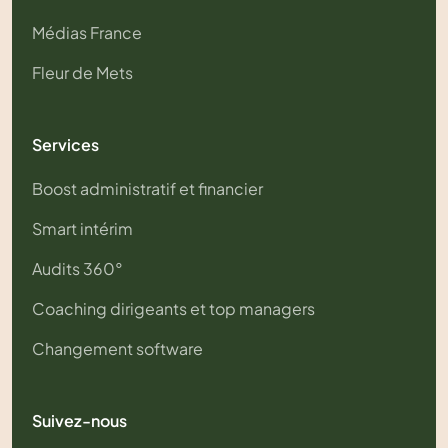
Médias France
Fleur de Mets
Services
Boost administratif et financier
Smart intérim
Audits 360°
Coaching dirigeants et top managers
Changement software
Suivez-nous