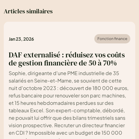
Articles similaires
Jan 23, 2026
Fonction finance
DAF externalisé : réduisez vos coûts
de gestion financière de 50 à 70%
Sophie, dirigeante d'une PME industrielle de 35
salariés en Seine-et-Marne, se souvient de cette
nuit d'octobre 2023 : découvert de 180 000 euros,
refus bancaire pour renouveler son parc machines,
et 15 heures hebdomadaires perdues sur des
tableaux Excel. Son expert-comptable, débordé,
ne pouvait lui offrir que des bilans trimestriels sans
vision prospective. Recruter un directeur financier
en CDI ? Impossible avec un budget de 150 000