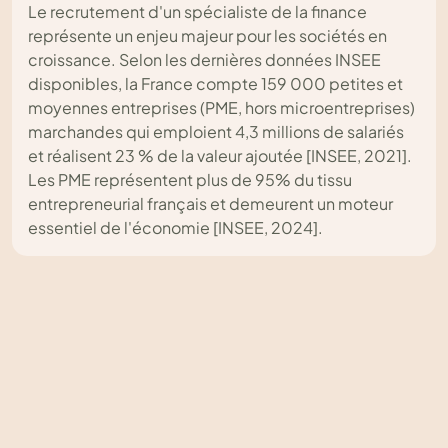
Le recrutement d'un spécialiste de la finance
représente un enjeu majeur pour les sociétés en
croissance. Selon les dernières données INSEE
disponibles, la France compte 159 000 petites et
moyennes entreprises (PME, hors microentreprises)
marchandes qui emploient 4,3 millions de salariés
et réalisent 23 % de la valeur ajoutée [INSEE, 2021].
Les PME représentent plus de 95% du tissu
entrepreneurial français et demeurent un moteur
essentiel de l'économie [INSEE, 2024].